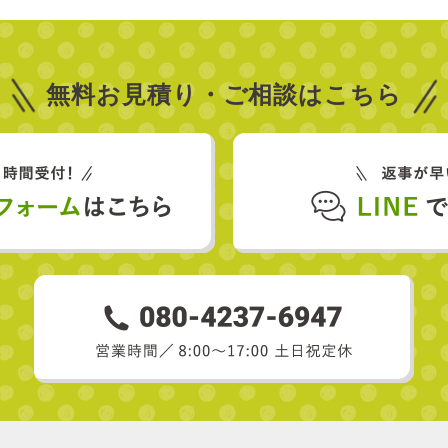
無料お見積り・
ご相談はこちら