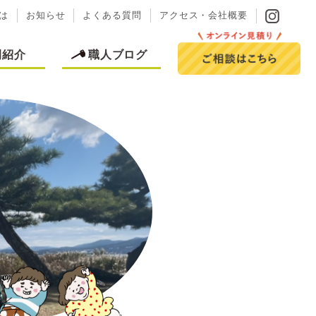
は
お知らせ
よくある質問
アクセス・会社概要
例紹介
職人ブログ