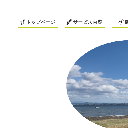
トップページ
サービス内容