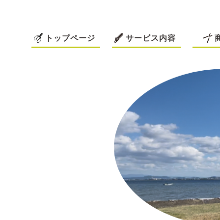
トップページ
サービス内容