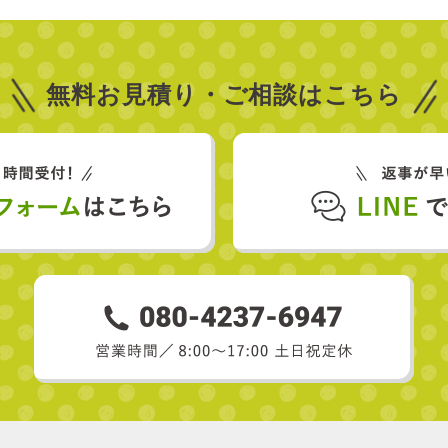
無料お見積り・
ご相談はこちら