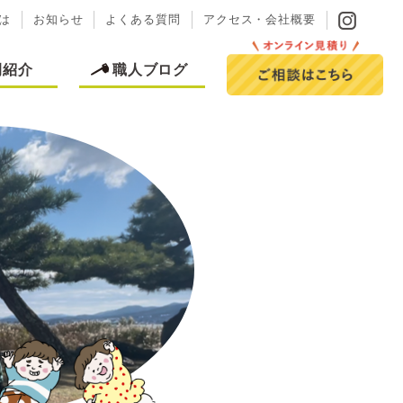
は
お知らせ
よくある質問
アクセス・会社概要
例紹介
職人ブログ