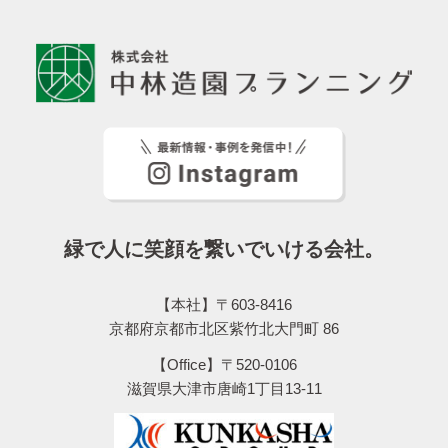
緑で人に笑顔を繋いでいける会社。
【本社】〒603-8416
京都府京都市北区紫竹北大門町 86
【Office】〒520-0106
滋賀県大津市唐崎1丁目13-11