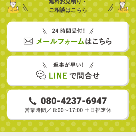
無料お見積り・
ご相談はこちら