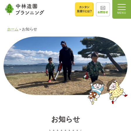
ホーム
お知らせ
>
お知らせ