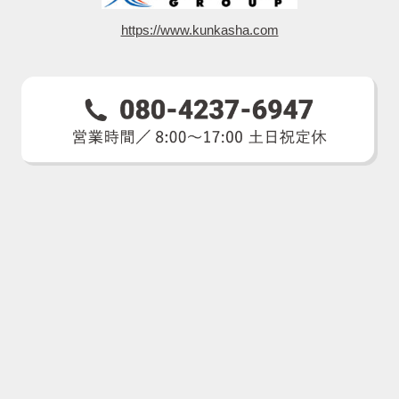
https://www.kunkasha.com