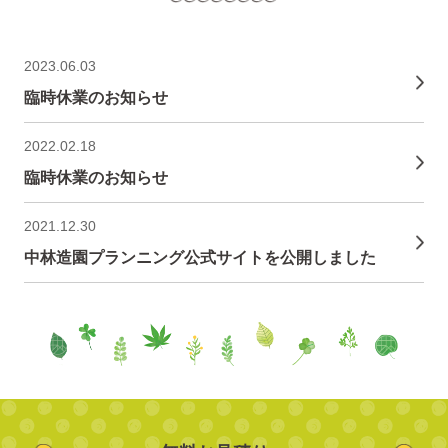
2023.06.03
臨時休業のお知らせ
2022.02.18
臨時休業のお知らせ
2021.12.30
中林造園プランニング公式サイトを公開しました