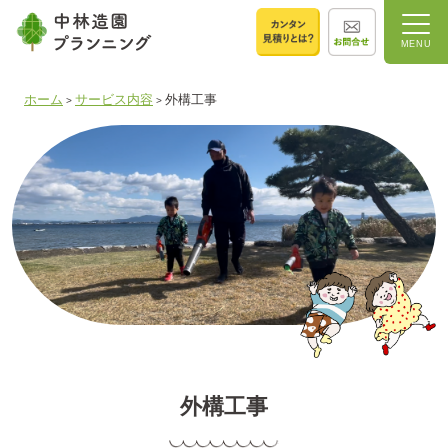
ホーム
サービス内容
外構工事
>
>
外構工事