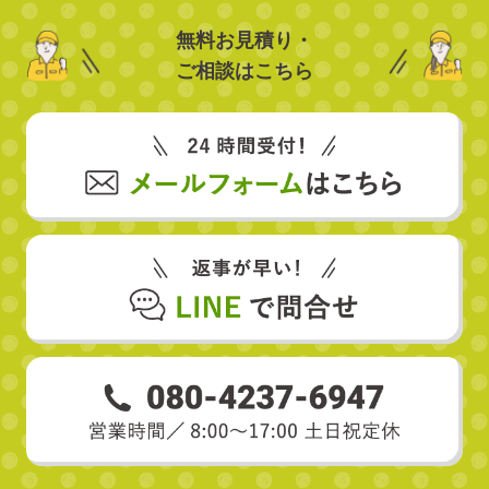
無料お見積り・
ご相談はこちら