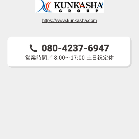
https://www.kunkasha.com