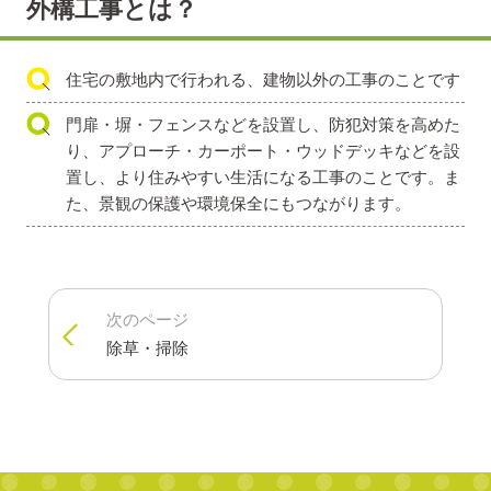
外構工事とは？
住宅の敷地内で行われる、建物以外の工事のことです
門扉・塀・フェンスなどを設置し、防犯対策を高めた
り、アプローチ・カーポート・ウッドデッキなどを設
置し、より住みやすい生活になる工事のことです。ま
た、景観の保護や環境保全にもつながります。
次のページ
除草・掃除