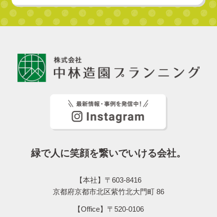
緑で人に笑顔を繋いでいける会社。
【本社】〒603-8416
京都府京都市北区紫竹北大門町 86
【Office】〒520-0106