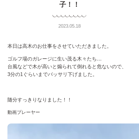
子！！
2023.05.18
本日は高木のお仕事をさせていただきました。
ゴルフ場のガレージに生い茂る木々たち…
台風などで木が高いと煽られて倒れると危ないので、
3分の1ぐらいまでバッサリ下げました。
随分すっきりなりました！！
動画プレーヤー