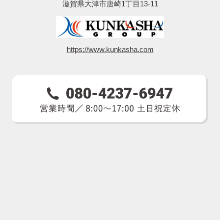
滋賀県大津市唐崎1丁目13-11
https://www.kunkasha.com