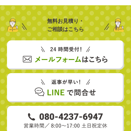
無料お見積り・
ご相談はこちら